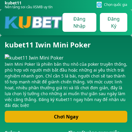
kubet11
🌐
Chọn quốc gia
Nền tảng soi cầu XSMB uy tín
Đăng
Đăng
Nhập
Ký
kubet11 Iwin Mini Poker
Iwin Mini Poker là phiên bản thu nhỏ của poker truyền thống,
phù hợp với người mới bắt đầu hoặc những ai yêu thích trải
nghiệm nhanh gọn. Chỉ cần 5 lá bài, người chơi sẽ tạo thành
tổ hợp mạnh nhất để giành chiến thắng. Với mức cược linh
hoạt, nhiều phần thưởng giá trị và lối chơi đơn giản, đây là
lựa chọn lý tưởng cho những ai muốn thư giãn sau ngày làm
việc căng thẳng. Đăng ký Kubet11 ngay hôm nay để nhận ưu
đãi đặc biệt!
Chơi Ngay