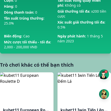
Cuộn:
0
Tần suất vòng quay miễn
phí:
Không có
Hàng:
0
Giải thưởng tối đa:
x200 tiền
Dòng thanh toán:
0
cược
Tần suất trúng thưởng:
Xác suất giải thưởng tối đa:
25.0%
0.5%
Biến động:
Cao
Ngày phát hành:
1 tháng 5
năm 2023
Mức cược tối thiểu - tối đa:
2,000 - 200,000 VNĐ
Trò chơi khác có thể bạn thích
kubet11 European Roulette D
kubet11 Iwin Tiến Lên Đếm Lá